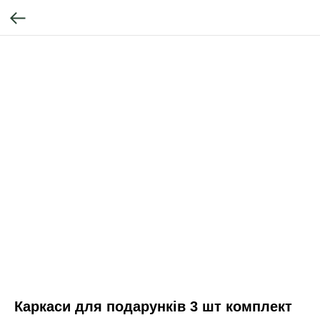
Каркаси для подарунків 3 шт комплект