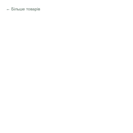
Більше товарів