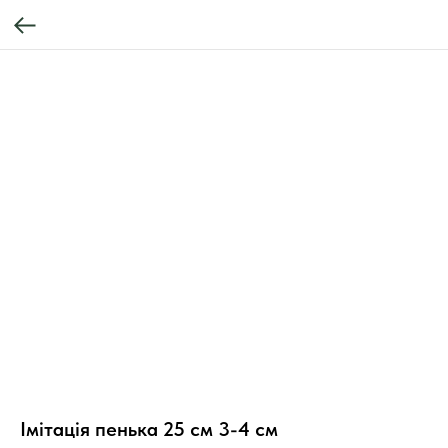
Імітація пенька 25 см 3-4 см