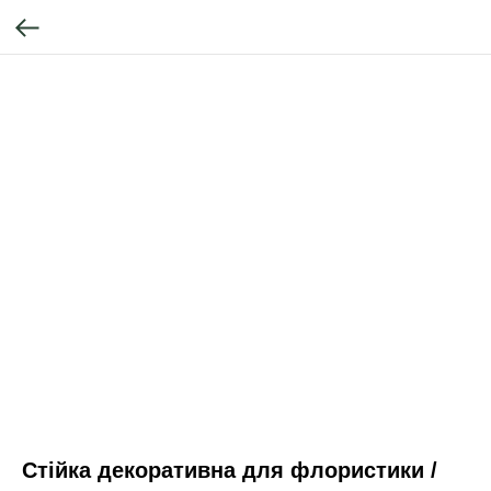
Стійка декоративна для флористики /