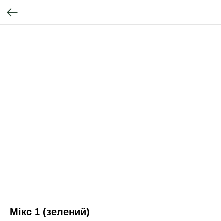
Мікс 1 (зелений)