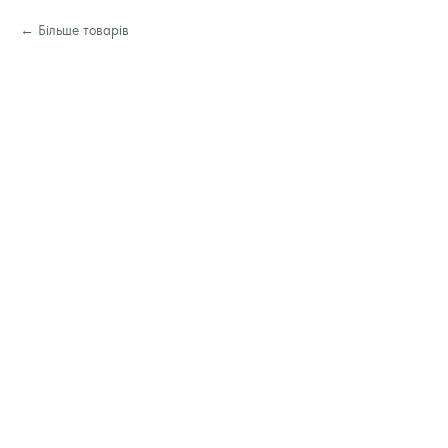
Більше товарів