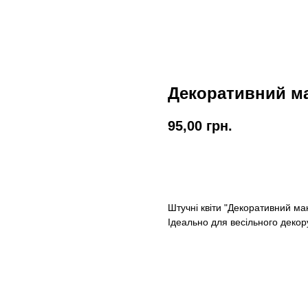
Декоративний ма
95,00
грн.
КУПИТИ
Штучні квіти "Декоративний м
Ідеально для весільного декор