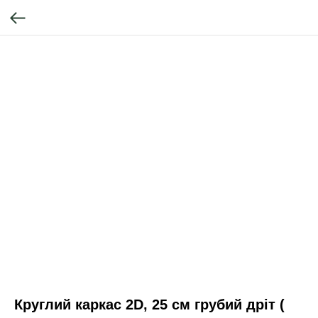
Круглий каркас 2D, 25 см грубий дріт (