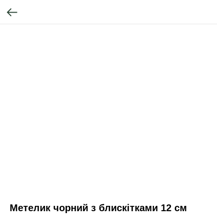
Метелик чорний з блискітками 12 см