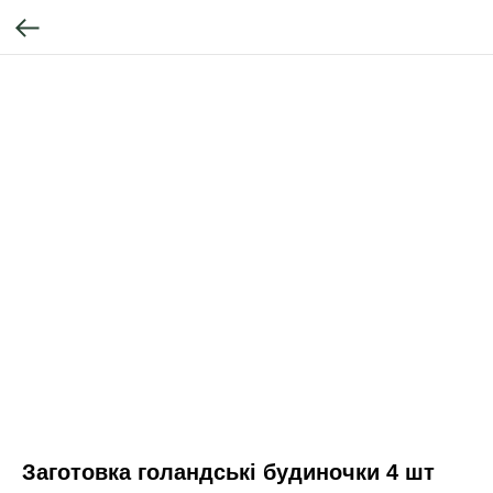
Заготовка голандські будиночки 4 шт