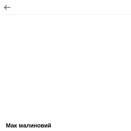
Мак малиновий