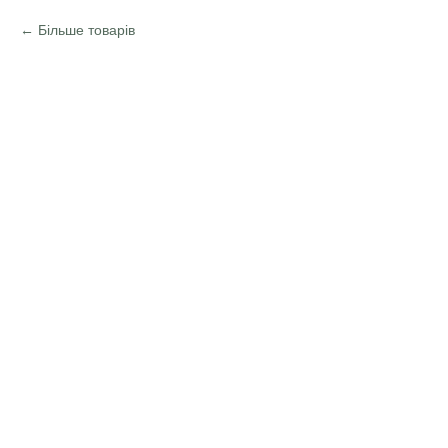
Більше товарів