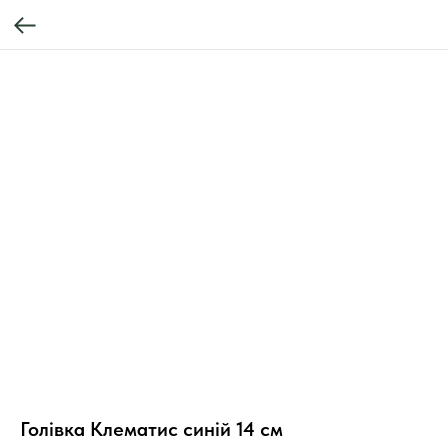
Голівка Клематис синій 14 см