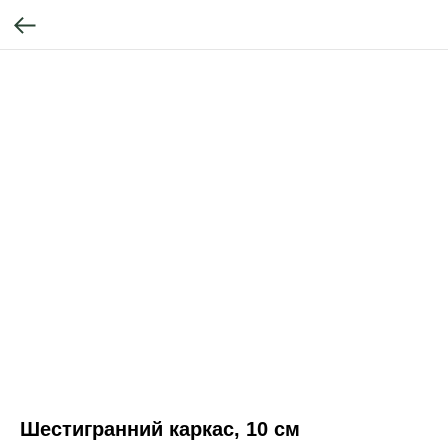
Шестигранний каркас, 10 см