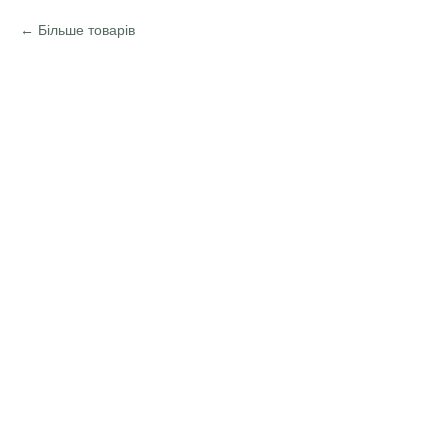
Більше товарів