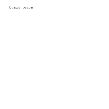
Більше товарів