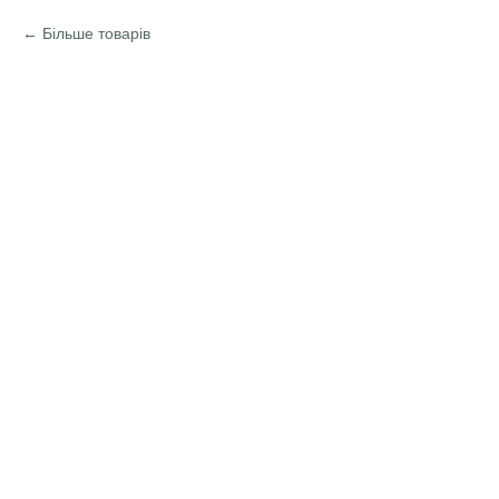
Більше товарів