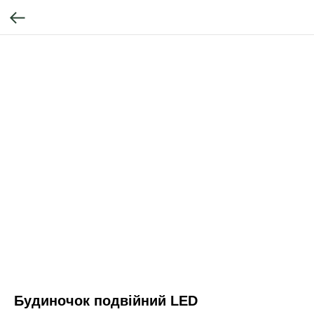
Будиночок подвійний LED