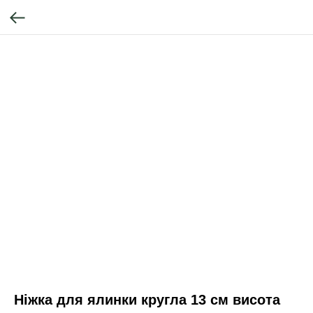
Ніжка для ялинки кругла 13 см висота