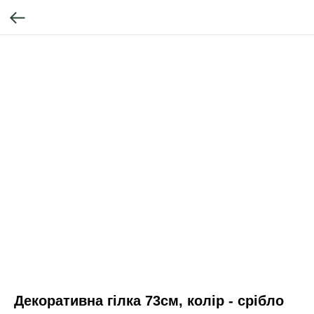
Декоративна гілка 73см, колір - срібло