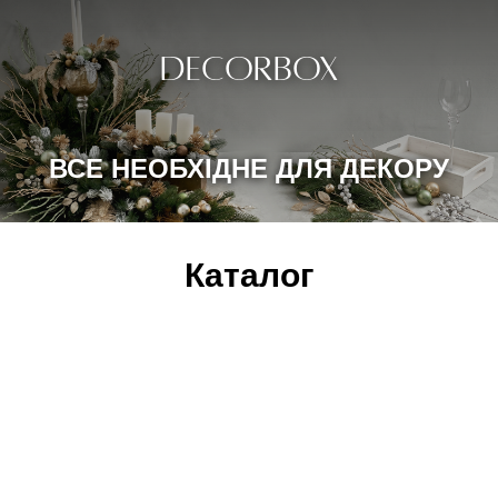
DECORBOX
ВСЕ НЕОБХІДНЕ ДЛЯ ДЕКОРУ
Каталог