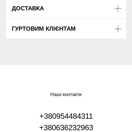
ДОСТАВКА
ГУРТОВИМ КЛІЄНТАМ
Наші контакти
+380954484311
+380636232963