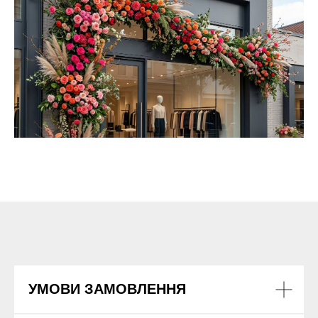
УМОВИ ЗАМОВЛЕННЯ